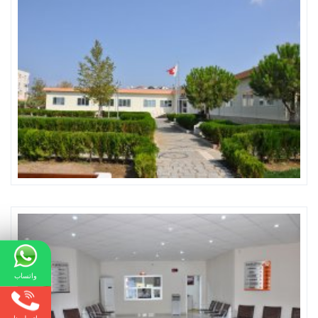
واتساب
اتصل بنا