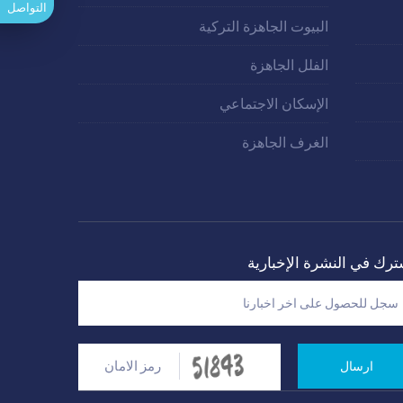
التواصل
البيوت الجاهزة التركية
الفلل الجاهزة
الإسكان الاجتماعي
الغرف الجاهزة
ترك في النشرة الإخبارية
ارسال