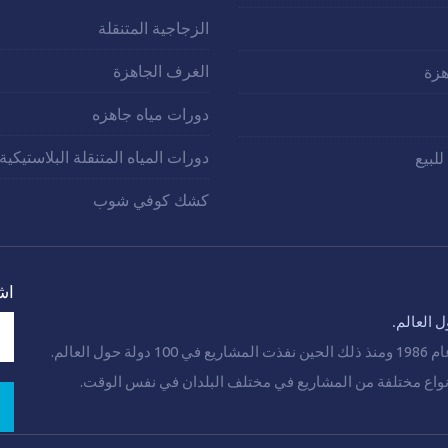
الزجاجية المتنقلة
الغرف الجاهزة
زة
دورات مياه جاهزه
دورات المياه المتنقلة البلاستيكية
للبيع
كشك كوفي شوب
اش
 العالم.
عالم.
 أنواع مختلفة من المشاريع في مختلف البلدان في نفس الوقت.