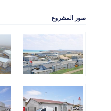
صور المشروع