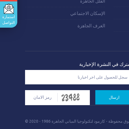
الفلل الجاهزة
الإسكان الاجتماعي
استمارة
التواصل
الغرف الجاهزة
ترك في النشرة الإخبارية
ارسال
قوق محفوظة
-
كارمود لتكنولوجيا المباني الجاهزة 1986 - 2020 ©