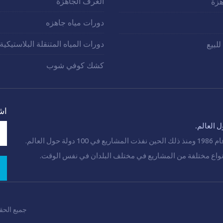
الغرف الجاهزة
زة
دورات مياه جاهزه
دورات المياه المتنقلة البلاستيكية
للبيع
كشك كوفي شوب
اش
 العالم.
عالم.
 أنواع مختلفة من المشاريع في مختلف البلدان في نفس الوقت.
جميع الح