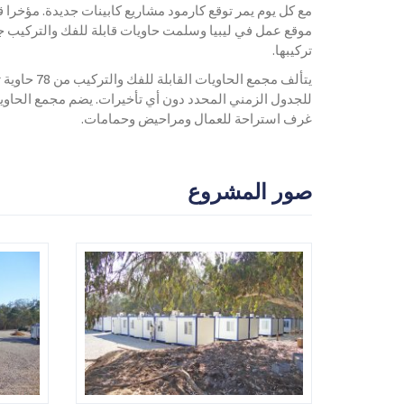
مع كل يوم يمر توقع كارمود مشاريع كابينات جديدة. مؤخرا
موقع عمل في ليبيا وسلمت حاويات قابلة للفك والتركيب ج
تركيبها.
يتألف مجمع الحا
للجدول الزمني المحدد دون أي تأخيرات. يضم مجمع الحاوي
غرف استراحة للعمال ومراحيض وحمامات.
صور المشروع