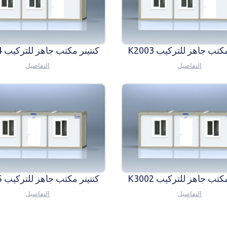
كتب جاهز للتركيب K2003
كنتينر مكتب جاهز للتركيب K2004
التفاصيل
التفاصيل
كتب جاهز للتركيب K3002
كنتينر مكتب جاهز للتركيب K3005
التفاصيل
التفاصيل