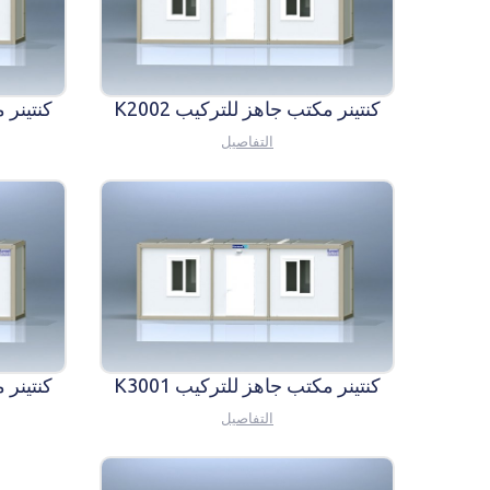
كنتينر مكتب جاهز للتركيب K2002
كنتينر م
التفاصيل
كنتينر مكتب جاهز للتركيب K3001
كنتينر م
التفاصيل