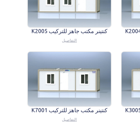
كنتينر مكتب جاهز للتركيب K2005
التفاصيل
كنتينر مكتب جاهز للتركيب K7001
التفاصيل