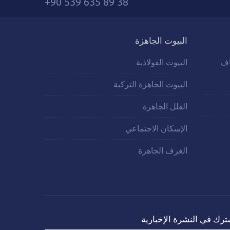
+90 539 635 89 38
البيوت الجاهزة
اف
البيوت الفولاذية
البيوت الجاهزة التركية
الفلل الجاهزة
الإسكان الاجتماعي
الغرف الجاهزة
ترك في النشرة الإخبارية