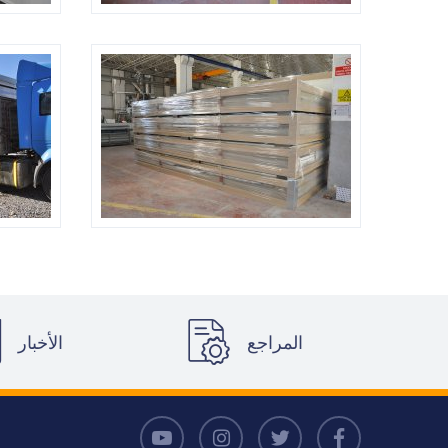
المراجع
الأخبار