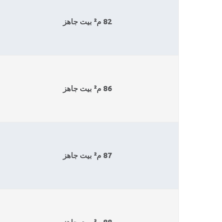
82 م² بيت جاهز
86 م² بيت جاهز
87 م² بيت جاهز