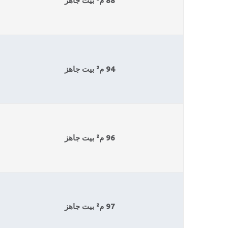
88 م² بيت جاهز
94 م² بيت جاهز
96 م² بيت جاهز
97 م² بيت جاهز